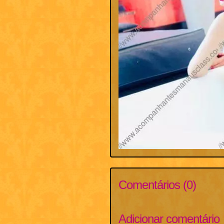
Comentários (0)
Adicionar comentário