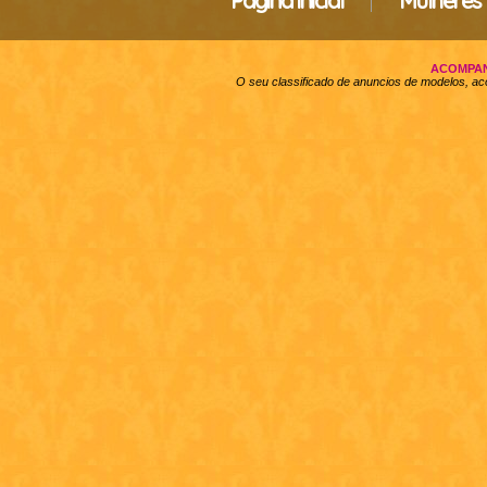
Página inicial
Mulheres
ACOMPAN
O seu classificado de anuncios de modelos, a